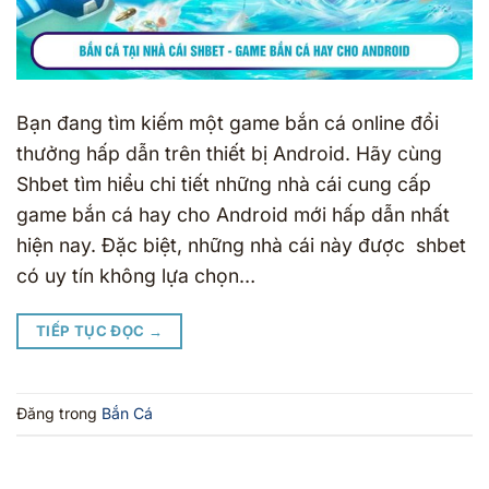
Bạn đang tìm kiếm một game bắn cá online đổi
thưởng hấp dẫn trên thiết bị Android. Hãy cùng
Shbet tìm hiểu chi tiết những nhà cái cung cấp
game bắn cá hay cho Android mới hấp dẫn nhất
hiện nay. Đặc biệt, những nhà cái này được shbet
có uy tín không lựa chọn…
TIẾP TỤC ĐỌC
→
Đăng trong
Bắn Cá