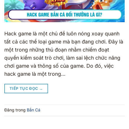
Hack game là một chủ đề luôn nóng xoay quanh
tất cả các thể loại game mà bạn đang chơi. Đây là
một trong những thủ đoạn nhằm chiếm đoạt
quyền kiểm soát trò chơi, làm sai lệch chức năng
chơi game và thông số của game. Do đó, việc
hack game là một trong…
TIẾP TỤC ĐỌC
→
Đăng trong
Bắn Cá