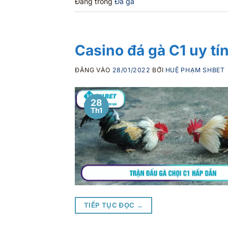
Đăng trong
Đá gà
Casino đá gà C1 uy tí
ĐĂNG VÀO
28/01/2022
BỞI
HUỆ PHẠM SHBET
28
Th1
TIẾP TỤC ĐỌC
→