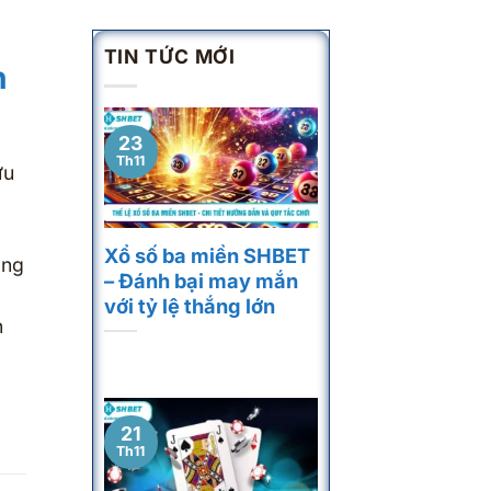
TIN TỨC MỚI
n
23
Th11
ữu
g
ì
Xổ số ba miền SHBET
ông
– Đánh bại may mắn
với tỷ lệ thắng lớn
n
21
Th11