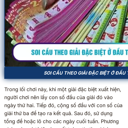
SOI CẦU THEO GIẢI ĐẶC BIỆT Ở ĐẦ
Trong lối chơi này, khi một giải đặc biệt xuất hiện,
người chơi nên lấy con số đầu của giải đó vào
ngày thứ hai. Tiếp đó, cộng số đầu với con số của
giải thứ ba để tạo ra kết quả. Sau đó, sử dụng
tổng đề hoặc lô cho các ngày cuối tuần. Phương