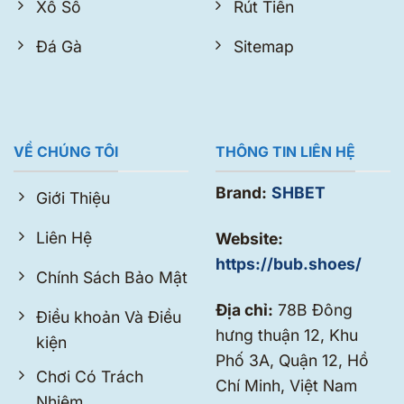
Xổ Số
Rút Tiền
Đá Gà
Sitemap
VỀ CHÚNG TÔI
THÔNG TIN LIÊN HỆ
Brand:
SHBET
Giới Thiệu
Liên Hệ
Website:
https://bub.shoes/
Chính Sách Bảo Mật
Địa chỉ:
78B Đông
Điều khoản Và Điều
hưng thuận 12, Khu
kiện
Phố 3A, Quận 12, Hồ
Chơi Có Trách
Chí Minh, Việt Nam
Nhiệm