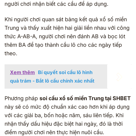
người chơi nhận biết các cầu để áp dụng.
Khi người chơi quan sát bảng kết quả xổ số miền
Trung và thấy xuất hiện hai giải liền nhau với công
thức A-AB-A, người chơi nên đánh AB và bọc lót
thêm BA để tạo thành cầu lô cho các ngày tiếp
theo.
Xem thêm
Bí quyết soi cầu lô hình
quả trám - Bắt lô cầu chính xác nhất
Phương pháp
soi cầu xổ số miền Trung tại SHBET
này sẽ có mức độ chuẩn xác cao hơn khi áp dụng
với các giải ba, bốn hoặc năm, sáu liên tiếp. Khi
nhận thấy dấu hiệu đặc biệt hai ngày, đó là thời
điểm người chơi nên thực hiện nuôi cầu.