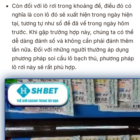
Còn đối với lô rơi trong khoảng đề, điều đó có
nghĩa là con lô đó sẽ xuất hiện trong ngày hiện
tại, tương tự như số đề đã về trong ngày hôm
trước. Khi gặp trường hợp này, chúng ta có thể
dễ dàng đánh số và không cần phải đánh thêm
lần nữa. Đối với những người thường áp dụng
phương pháp soi cầu lô bạch thủ, phương pháp
lô rơi này sẽ rất phù hợp.