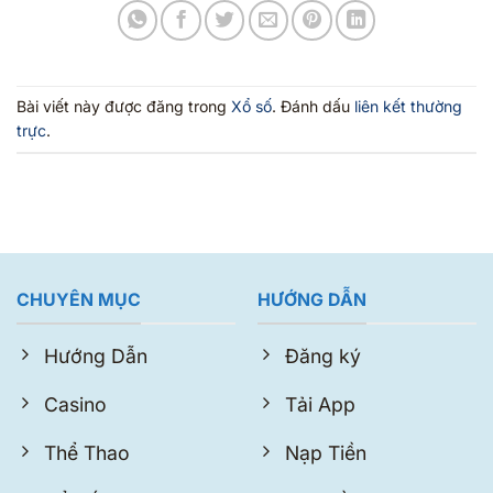
Bài viết này được đăng trong
Xổ số
. Đánh dấu
liên kết thường
trực
.
CHUYÊN MỤC
HƯỚNG DẪN
Hướng Dẫn
Đăng ký
Casino
Tải App
Thể Thao
Nạp Tiền