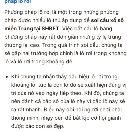
pháp lô rơi
Phương pháp lô rơi là một trong những phương
pháp được nhiều lô thủ áp dụng để
soi cầu xổ số
miền Trung tại SHBET
. Việc bắt cầu lô bằng
phương pháp này rất đơn giản nhưng tỷ lệ trúng
thưởng lại cao. Trong quá trình soi cầu, chúng ta
sẽ gặp hai trường hợp chính là lô rơi trong khoảng
lô và lô rơi trong khoảng đề.
Khi chúng ta nhận thấy dấu hiệu lô rơi trong
khoảng lô, tức là con lô đó sẽ xuất hiện đúng vị
trí của nó vào ngày tiếp theo. Khi đó, chúng ta
nên đánh cả cặp số của lô này vì cặp lô này sẽ
ra rất nhanh. Điều này đòi hỏi người chơi phải
thông minh, nhạy bén để bắt kịp cơ hội giành
được các con số đẹp.