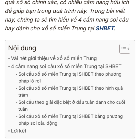
quả xổ số chính xác, có nhiều cẩm nang hữu ích
để giúp bạn trong quá trình này. Trong bài viết
này, chúng ta sẽ tìm hiểu về 4 cẩm nang soi cầu
hay dành cho xổ số miền Trung tại
SHBET
.
Nội dung
Vài nét giới thiệu về xổ số miền Trung
4 cẩm nang soi cầu xổ số miền Trung tại SHBET
Soi cầu xổ số miền Trung tại SHBET theo phương
pháp lô rơi
Soi cầu xổ số miền Trung tại SHBET theo hình quả
trám
Soi cầu theo giải đặc biệt ở đầu tuần đánh cho cuối
tuần
Soi cầu xổ số miền Trung tại SHBET bằng phương
pháp soi cầu động
Lời kết