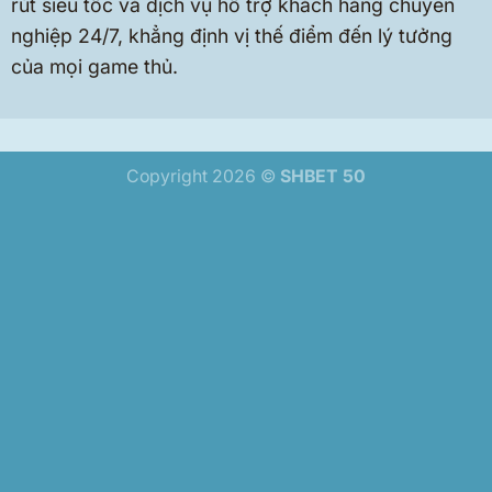
rút siêu tốc và dịch vụ hỗ trợ khách hàng chuyên
nghiệp 24/7, khẳng định vị thế điểm đến lý tưởng
của mọi game thủ.
Copyright 2026 ©
SHBET 50