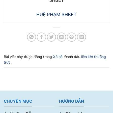
HUỆ PHẠM SHBET
Bài viết này được đăng trong
Xổ số
. Đánh dấu
liên kết thường
trực
.
CHUYÊN MỤC
HƯỚNG DẪN