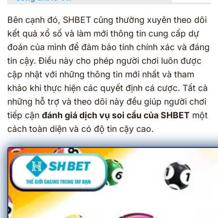
Bên cạnh đó, SHBET cũng thường xuyên theo dõi
kết quả xổ số và làm mới thông tin cung cấp dự
đoán của mình để đảm bảo tính chính xác và đáng
tin cậy. Điều này cho phép người chơi luôn được
cập nhật với những thông tin mới nhất và tham
khảo khi thực hiện các quyết định cá cược. Tất cả
những hỗ trợ và theo dõi này đều giúp người chơi
tiếp cận
đánh giá dịch vụ soi cầu của SHBET
một
cách toàn diện và có độ tin cậy cao.