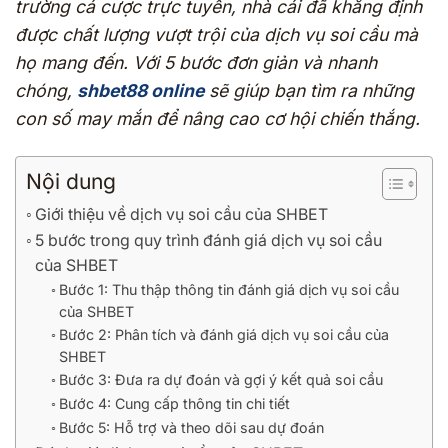
trường cá cược trực tuyến, nhà cái đã khẳng định
được chất lượng vượt trội của dịch vụ soi cầu mà
họ mang đến. Với 5 bước đơn giản và nhanh
chóng,
shbet88 online
sẽ giúp bạn tìm ra những
con số may mắn để nâng cao cơ hội chiến thắng.
Nội dung
Giới thiệu về dịch vụ soi cầu của SHBET
5 bước trong quy trình đánh giá dịch vụ soi cầu
của SHBET
Bước 1: Thu thập thông tin đánh giá dịch vụ soi cầu
của SHBET
Bước 2: Phân tích và đánh giá dịch vụ soi cầu của
SHBET
Bước 3: Đưa ra dự đoán và gợi ý kết quả soi cầu
Bước 4: Cung cấp thông tin chi tiết
Bước 5: Hỗ trợ và theo dõi sau dự đoán