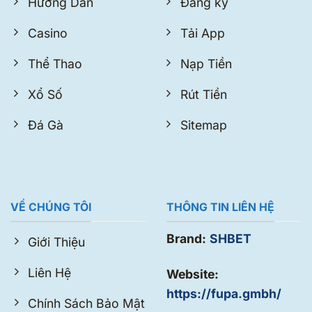
Hướng Dẫn
Đăng ký
Casino
Tải App
Thể Thao
Nạp Tiền
Xổ Số
Rút Tiền
Đá Gà
Sitemap
VỀ CHÚNG TÔI
THÔNG TIN LIÊN HỆ
Brand:
SHBET
Giới Thiệu
Liên Hệ
Website:
https://fupa.gmbh/
Chính Sách Bảo Mật