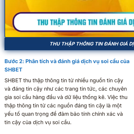
THU THẬP THÔNG TIN ĐÁNH GIÁ D
Bước 2: Phân tích và đánh giá dịch vụ soi cầu của
SHBET
SHBET thu thập thông tin từ nhiều nguồn tin cậy
và đáng tin cậy như các trang tin tức, các chuyên
gia soi cầu hàng đầu và dữ liệu thống kê. Việc thu
thập thông tin từ các nguồn đáng tin cậy là một
yếu tố quan trọng để đảm bảo tính chính xác và
tin cậy của dịch vụ soi cầu.