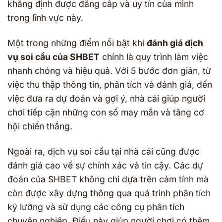
khẳng định được đẳng cấp và uy tín của mình
trong lĩnh vực này.
Một trong những điểm nổi bật khi
đánh giá dịch
vụ soi cầu của SHBET
chính là quy trình làm việc
nhanh chóng và hiệu quả. Với 5 bước đơn giản, từ
việc thu thập thông tin, phân tích và đánh giá, đến
việc đưa ra dự đoán và gợi ý, nhà cái giúp người
chơi tiếp cận những con số may mắn và tăng cơ
hội chiến thắng.
Ngoài ra, dịch vụ soi cầu tại nhà cái cũng được
đánh giá cao về sự chính xác và tin cậy. Các dự
đoán của SHBET không chỉ dựa trên cảm tính mà
còn được xây dựng thông qua quá trình phân tích
kỹ lưỡng và sử dụng các công cụ phân tích
chuyên nghiệp. Điều này giúp người chơi có thêm