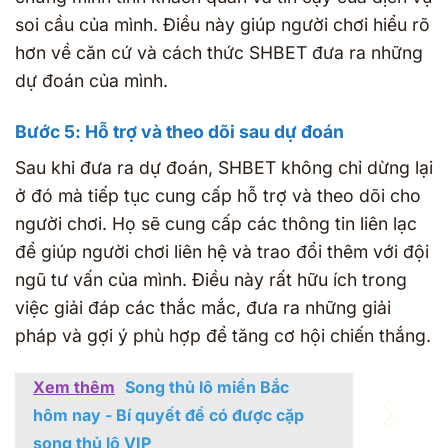
soi cầu của mình. Điều này giúp người chơi hiểu rõ
hơn về căn cứ và cách thức SHBET đưa ra những
dự đoán của mình.
Bước 5: Hỗ trợ và theo dõi sau dự đoán
Sau khi đưa ra dự đoán, SHBET không chỉ dừng lại
ở đó mà tiếp tục cung cấp hỗ trợ và theo dõi cho
người chơi. Họ sẽ cung cấp các thông tin liên lạc
để giúp người chơi liên hệ và trao đổi thêm với đội
ngũ tư vấn của mình. Điều này rất hữu ích trong
việc giải đáp các thắc mắc, đưa ra những giải
pháp và gợi ý phù hợp để tăng cơ hội chiến thắng.
Xem thêm
Song thủ lô miền Bắc
hôm nay - Bí quyết để có được cặp
song thủ lô VIP