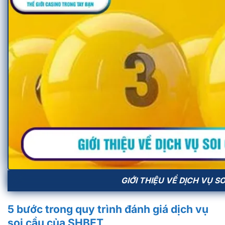
GIỚI THIỆU VỀ DỊCH VỤ S
5 bước trong quy trình đánh giá dịch vụ
soi cầu của SHBET