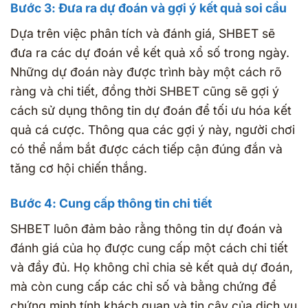
Bước 3: Đưa ra dự đoán và gợi ý kết quả soi cầu
Dựa trên việc phân tích và đánh giá, SHBET sẽ
đưa ra các dự đoán về kết quả xổ số trong ngày.
Những dự đoán này được trình bày một cách rõ
ràng và chi tiết, đồng thời SHBET cũng sẽ gợi ý
cách sử dụng thông tin dự đoán để tối ưu hóa kết
quả cá cược. Thông qua các gợi ý này, người chơi
có thể nắm bắt được cách tiếp cận đúng đắn và
tăng cơ hội chiến thắng.
Bước 4: Cung cấp thông tin chi tiết
SHBET luôn đảm bảo rằng thông tin dự đoán và
đánh giá của họ được cung cấp một cách chi tiết
và đầy đủ. Họ không chỉ chia sẻ kết quả dự đoán,
mà còn cung cấp các chỉ số và bằng chứng để
chứng minh tính khách quan và tin cậy của dịch vụ