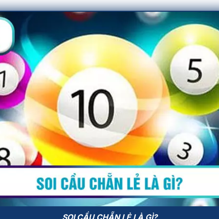
SOI CẦU CHẴN LẺ LÀ GÌ?