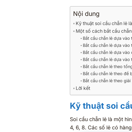
Nội dung
Kỹ thuật soi cầu chẵn lẻ là
Một số cách bắt cầu chẵn
Bắt cầu chẵn lẻ dựa vào 
Bắt cầu chẵn lẻ dựa vào 
Bắt cầu chẵn lẻ dựa vào 
Bắt cầu chẵn lẻ dựa vào t
Bắt cầu chẵn lẻ theo tổn
Bắt cầu chẵn lẻ theo đề 
Bắt cầu chẵn lẻ theo giải
Lời kết
Kỹ thuật soi cầ
Soi cầu chẵn lẻ là một hì
4, 6, 8. Các số lẻ có hàng đ