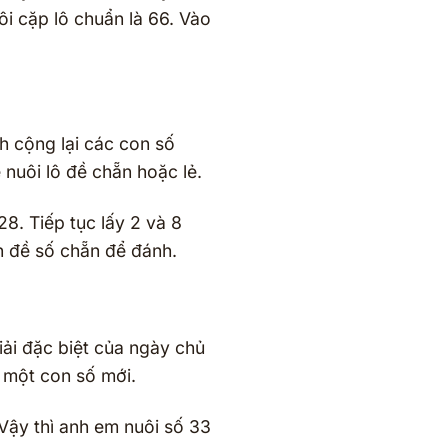
ôi cặp lô chuẩn là 66. Vào
nh cộng lại các con số
 nuôi lô đề chẵn hoặc lẻ.
28. Tiếp tục lấy 2 và 8
n đề số chẵn để đánh.
ải đặc biệt của ngày chủ
h một con số mới.
 Vậy thì anh em nuôi số 33