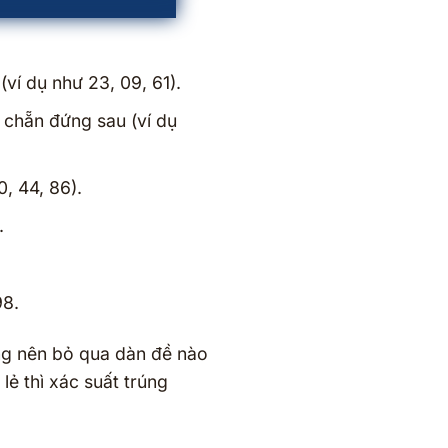
ví dụ như 23, 09, 61).
ố chẵn đứng sau (ví dụ
, 44, 86).
.
98.
ông nên bỏ qua dàn đề nào
lẻ thì xác suất trúng