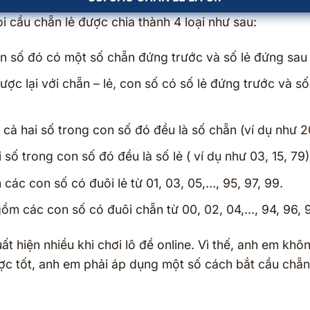
oi cầu chẵn lẻ được chia thành 4 loại như sau:
n số đó có một số chẵn đứng trước và số lẻ đứng sau (
ược lại với chẵn – lẻ, con số có số lẻ đứng trước và s
cả hai số trong con số đó đều là số chẵn (ví dụ như 20
i số trong con số đó đều là số lẻ ( ví dụ như 03, 15, 79)
các con số có đuôi lẻ từ 01, 03, 05,…, 95, 97, 99.
ồm các con số có đuôi chẵn từ 00, 02, 04,…, 94, 96, 
t hiện nhiều khi chơi lô đề online. Vì thế, anh em kh
ợc tốt, anh em phải áp dụng một số cách bắt cầu chẵn 