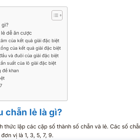
 gì?
 lẻ dễ ăn cược
tâm của kết quả giải đặc biệt
tổng của kết quả giải đặc biệt
đầu và đuôi của giải đặc biệt
ần suất của lô giải đặc biệt
g đề khan
bệt
 7
u chẵn lẻ là gì?
nh thức lập các cặp số thành số chẵn và lẻ. Các số chẵn
ơn vị là 1, 3, 5, 7, 9.