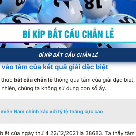
BÍ KÍP BẮT CẦU CHẴN LẺ
 vào tâm của kết quả giải đặc biệt
h thức
bắt cầu chẵn lẻ
thông qua tâm của giải đặc biệt,
y nhiên, chúng ta không sử dụng con số ấy.
 miền Nam chính xác với tỷ lệ thắng cực cao
c biệt của ngày thứ 4 22/12/2021 là 38683. Ta thấy tâm